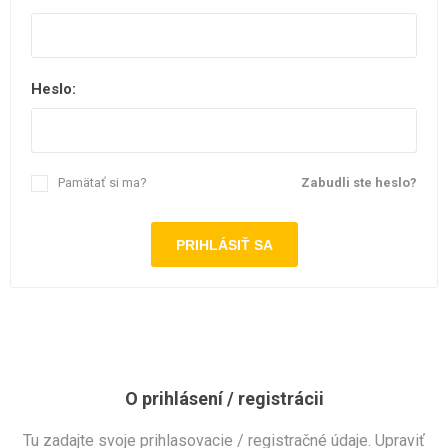
Heslo:
Pamätať si ma?
Zabudli ste heslo?
O prihlásení / registrácii
Tu zadajte svoje prihlasovacie / registračné údaje. Upraviť