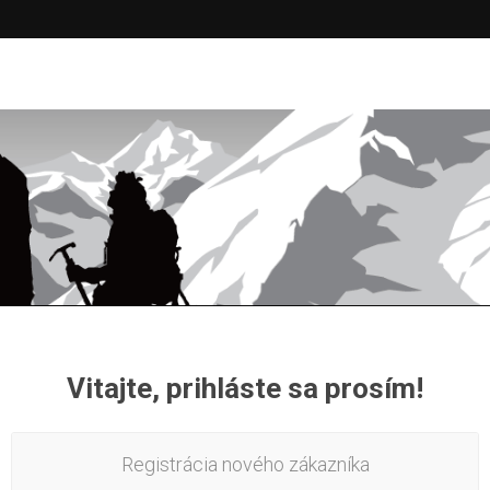
Vitajte, prihláste sa prosím!
Registrácia nového zákazníka