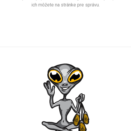
ich môžete na stránke pre správu.