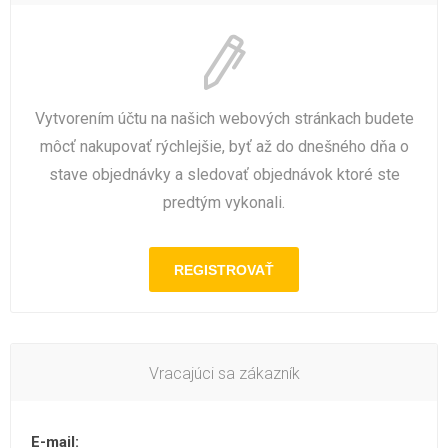
Vytvorením účtu na našich webových stránkach budete
môcť nakupovať rýchlejšie, byť až do dnešného dňa o
stave objednávky a sledovať objednávok ktoré ste
predtým vykonali.
Vracajúci sa zákazník
E-mail: