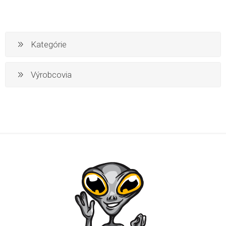
Kategórie
Výrobcovia