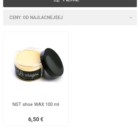
NST shoe WAX 100 ml
6,50 €