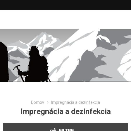
Domov
Impregnácia a dezinfekcia
Impregnácia a dezinfekcia
FILTRE