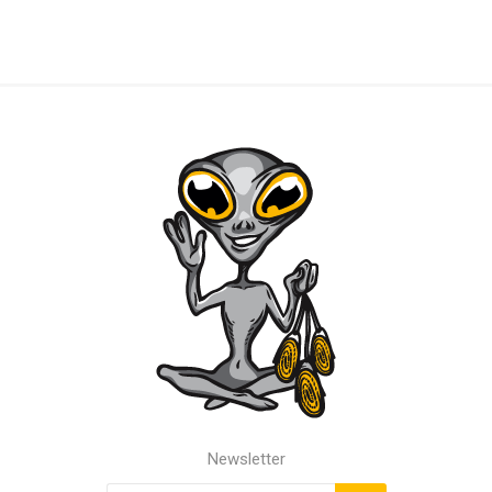
Newsletter