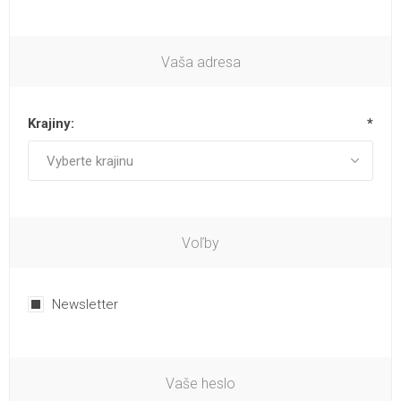
Vaša adresa
Krajiny:
*
Voľby
Newsletter
Vaše heslo