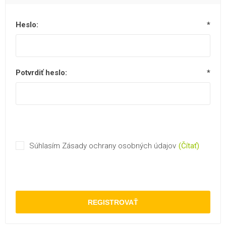
Heslo:
*
Potvrdiť heslo:
*
Súhlasím Zásady ochrany osobných údajov
(Čítať)