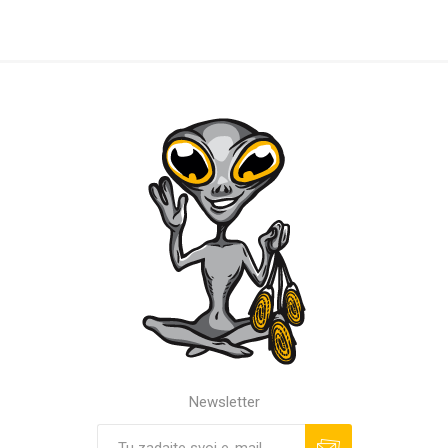
Newsletter