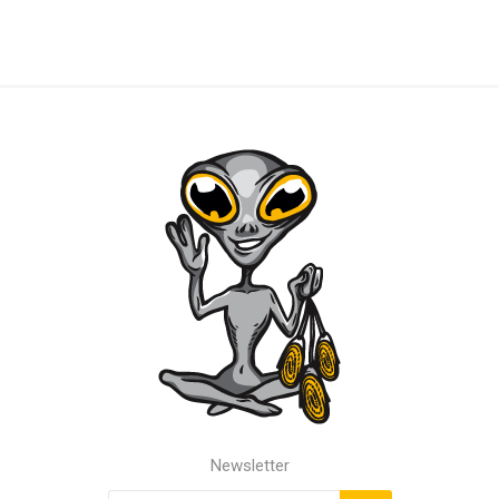
Newsletter