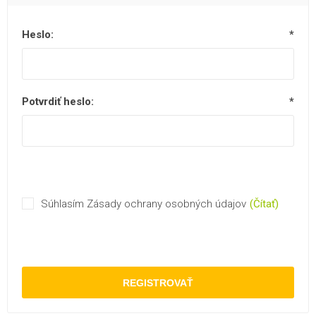
Heslo:
*
Potvrdiť heslo:
*
Súhlasím Zásady ochrany osobných údajov
(Čítať)