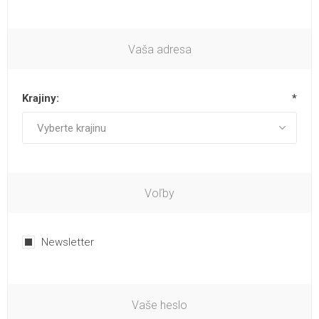
Vaša adresa
Krajiny:
*
Voľby
Newsletter
Vaše heslo